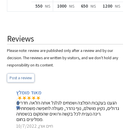
550
1000
650
1200
NIS
NIS
NIS
NIS
Reviews
Please note: review are published only after a review and by our
decision. The reviews are written by visitors, and we don't hold any
responsibility on its content.
Post a review
מאוד מומלץ
הגענו בעקבות המלצה ושמחים לגלגל אותה הלאה. חדרים
גדולים, נקיון מושלם, נוף נהדר, מעולה לחופשה משפחתית.
רינה נענית לכל בקשה ורואים שהמקום בנשמתה.
ממליצים בחום.
חיים אורן, 10/7/2022