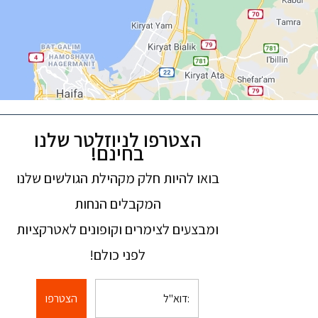
הצטרפו לניוזלטר שלנו
בחינם!
בואו להיות חלק מקהילת הגולשים שלנו
המקבלים הנחות
ומבצעים לצימרים וקופונים לאטרקציות
לפני כולם!
הצטרפו