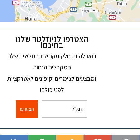
הצטרפו לניוזלטר שלנו
בחינם!
בואו להיות חלק מקהילת הגולשים שלנו
המקבלים הנחות
ומבצעים לצימרים וקופונים לאטרקציות
לפני כולם!
הצטרפו