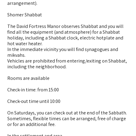
arrangement).
Shomer Shabbat
The David Fortress Manor observes Shabbat and you will
find all the equipment (and atmosphere) for a Shabbat
holiday, including a Shabbat clock, electric hotplate and
hot water heater.
In the immediate vicinity you will find synagogues and
mikvahs.
Vehicles are prohibited from entering/exiting on Shabbat,
including the neighborhood.
Rooms are available
Check-in time: from 15:00
Check-out time until 10:00
On Saturdays, you can check out at the end of the Sabbath.
Sometimes, flexible times can be arranged, free of charge
or for an additional fee.
In the settlement and area