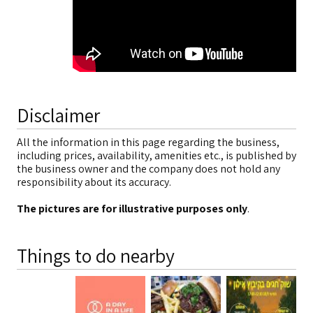
Disclaimer
All the information in this page regarding the business,
including prices, availability, amenities etc., is published by
the business owner and the company does not hold any
responsibility about its accuracy.
The pictures are for illustrative purposes only
.
Things to do nearby