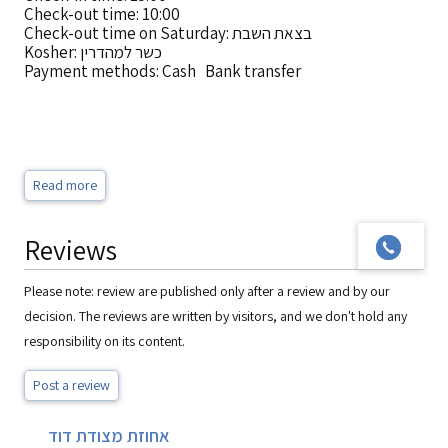
Check-out time: 10:00
Check-out time on Saturday: בצאת השבת
Kosher: כשר למהדרין
Payment methods: Cash Bank transfer
Read more
Reviews
Please note: review are published only after a review and by our
decision. The reviews are written by visitors, and we don't hold any
responsibility on its content.
Post a review
אחוזת מצודת דוד