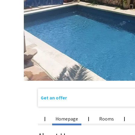
Get an offer
Homepage
Rooms