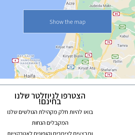
Show the map
הצטרפו לניוזלטר שלנו
בחינם!
בואו להיות חלק מקהילת הגולשים שלנו
המקבלים הנחות
ומבצעים לצימרים וקופונים לאטרקציות