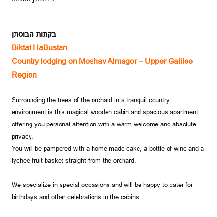
בקתות הבוסתן
Biktat HaBustan
Country lodging on Moshav Almagor –
Upper Galilee
Region
Surrounding the trees of the orchard in a tranquil country
environment is this magical wooden cabin and spacious apartment
offering you personal attention with a warm welcome and absolute
privacy.
You will be pampered with a home made cake, a bottle of wine and a
lychee fruit basket straight from the orchard.
We specialize in special occasions and will be happy to cater for
birthdays and other celebrations in the cabins.