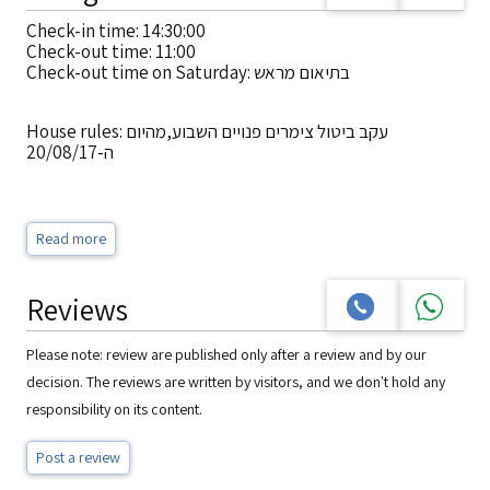
Check-in time: 14:30:00
Check-out time: 11:00
Check-out time on Saturday: בתיאום מראש
House rules: עקב ביטול צימרים פנויים השבוע,מהיום
ה-20/08/17
Read more
Reviews
Please note: review are published only after a review and by our
decision. The reviews are written by visitors, and we don't hold any
responsibility on its content.
Post a review