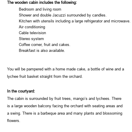
The wooden cabin includes the following:
Bedroom and living room
Shower and double Jacuzzi surrounded by candles.
Kitchen with utensils including a large refrigerator and microwave.
Air conditioning
Cable television
Stereo system
Coffee corner, fruit and cakes.
Breakfast is also available.
You will be pampered with a home made cake, a bottle of wine and a
lychee fruit basket straight from the orchard.
In the courtyard:
The cabin is surrounded by fruit trees, mango’s and lychees. There
is a large wooden balcony facing the orchard with seating areas and
a swing. There is a barbeque area and many plants and blossoming
flowers.