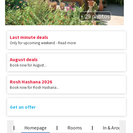
+ 29 photos
Last minute deals
Only for upcoming weekend - Read more
August deals
Book now for August...
Rosh Hashana 2026
Book now for Rosh Hashana...
Get an offer
Homepage
Rooms
In & Around