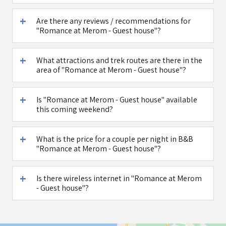
Are there any reviews / recommendations for
"Romance at Merom - Guest house"?
What attractions and trek routes are there in the
area of "Romance at Merom - Guest house"?
Is "Romance at Merom - Guest house" available
this coming weekend?
What is the price for a couple per night in B&B
"Romance at Merom - Guest house"?
Is there wireless internet in "Romance at Merom
- Guest house"?