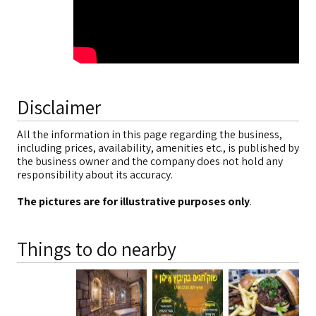
Disclaimer
All the information in this page regarding the business,
including prices, availability, amenities etc., is published by
the business owner and the company does not hold any
responsibility about its accuracy.
The pictures are for illustrative purposes only
.
Things to do nearby