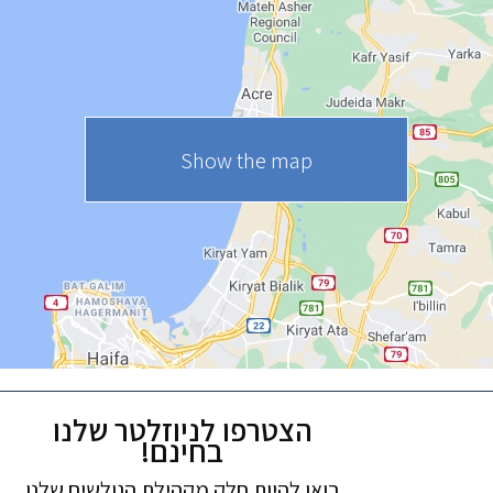
Show the map
הצטרפו לניוזלטר שלנו
בחינם!
בואו להיות חלק מקהילת הגולשים שלנו