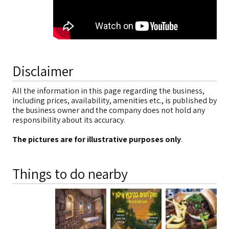
Disclaimer
All the information in this page regarding the business,
including prices, availability, amenities etc., is published by
the business owner and the company does not hold any
responsibility about its accuracy.
The pictures are for illustrative purposes only
.
Things to do nearby