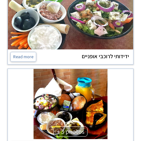
ידידותי לרוכבי אופניים
Read more
+ 3 photos