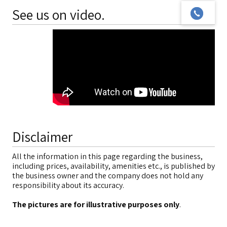
See us on video.
Disclaimer
All the information in this page regarding the business,
including prices, availability, amenities etc., is published by
the business owner and the company does not hold any
responsibility about its accuracy.
The pictures are for illustrative purposes only
.