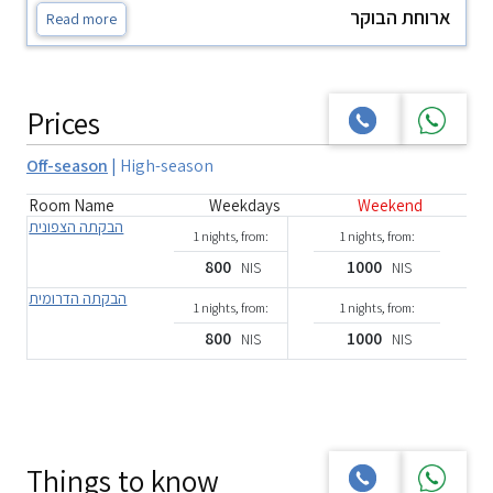
ארוחת הבוקר
Read more
Prices
Off-season
|
High-season
Room Name
Weekdays
Weekend
הבקתה הצפונית
1 nights, from:
1 nights, from:
800
1000
NIS
NIS
הבקתה הדרומית
1 nights, from:
1 nights, from:
800
1000
NIS
NIS
Things to know