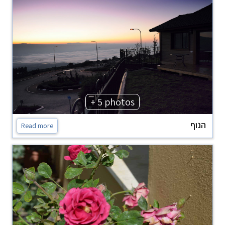
+ 5 photos
הנוף
Read more