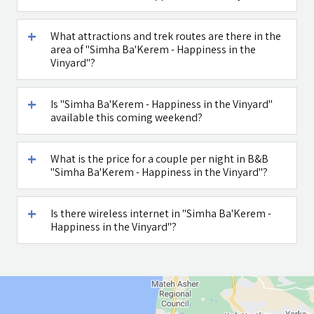
What attractions and trek routes are there in the
area of "Simha Ba'Kerem - Happiness in the
Vinyard"?
Is "Simha Ba'Kerem - Happiness in the Vinyard"
available this coming weekend?
What is the price for a couple per night in B&B
"Simha Ba'Kerem - Happiness in the Vinyard"?
Is there wireless internet in "Simha Ba'Kerem -
Happiness in the Vinyard"?