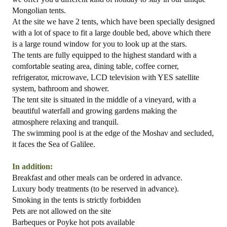
Mongolian tents.
At the site we have 2 tents, which have been specially designed
with a lot of space to fit a large double bed, above which there
is a large round window for you to look up at the stars.
The tents are fully equipped to the highest standard with a
comfortable seating area, dining table, coffee corner,
refrigerator, microwave, LCD television with YES satellite
system, bathroom and shower.
The tent site is situated in the middle of a vineyard, with a
beautiful waterfall and growing gardens making the
atmosphere relaxing and tranquil.
The swimming pool is at the edge of the Moshav and secluded,
it faces the
Sea of Galilee
.
In addition:
Breakfast and other meals can be ordered in advance.
Luxury body treatments (to be reserved in advance).
Smoking in the tents is strictly forbidden
Pets are not allowed on the site
Barbeques or Poyke hot pots available