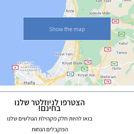
Show the map
הצטרפו לניוזלטר שלנו
בחינם!
בואו להיות חלק מקהילת הגולשים שלנו
המקבלים הנחות