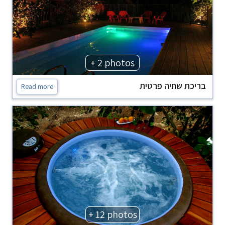
+ 2 photos
בריכת שחיה פרטית
Read more
+ 12 photos