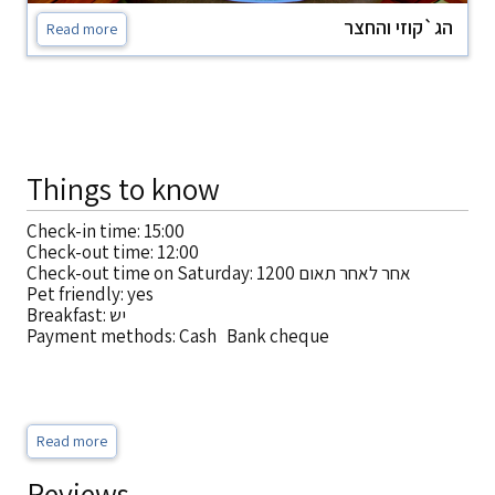
הג`קוזי והחצר
Read more
Things to know
Check-in time: 15:00
Check-out time: 12:00
Check-out time on Saturday: 1200 אחר לאחר תאום
Pet friendly: yes
Breakfast: יש
Payment methods: Cash Bank cheque
Read more
Reviews