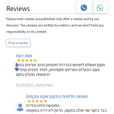
Reviews
Please note: review are published only after a review and by our
decision. The reviews are written by visitors, and we don't hold any
responsibility on its content.
Post a review
חוות דעת
מקום מושלם לחופשה נהדרת! מתוחזק היטב ומרוהט בטוב
טעם. הבעלים מארחים מקסימים, תמיד זמינים ועוזרים
בשמחה. מומלץ בחום!
ג'וסלין ומשה, 15/9/2025
חופשה חלומית במקום שקט ומקסים
החופשה היתה נהדרת.
כבר ביקור שני שלנו במקום, הרמה לא ירדה במאומה.