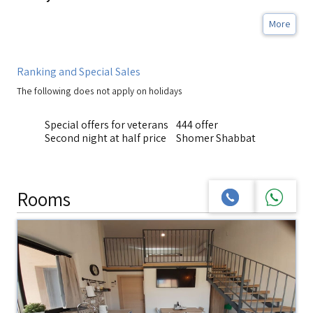
More
Ranking and Special Sales
The following does not apply on holidays
Special offers for veterans
444 offer
Second night at half price
Shomer Shabbat
Rooms