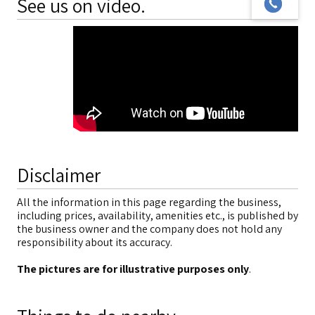
See us on video.
Disclaimer
All the information in this page regarding the business,
including prices, availability, amenities etc., is published by
the business owner and the company does not hold any
responsibility about its accuracy.
The pictures are for illustrative purposes only
.