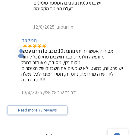
יש בתי כנסת בסביבה ומספר מיניינים
בעלת הצימר מקסימה .
א. חנימוב, 12/8/2025
המלצה
אם היה אפשרי הייתי נותנת 10 כוכבים! חזרנו עכשו
מחופשה חלומית וכבר חושבים מתי נוכל לחזור.
מקום נקי, מסודר, מאובזר בהכל.
יש פרטיות, כמעט ולא שומעים את השכנים של הצימרים
ליד. שרה מדהימה, נחמדה, תמיד זמינה לכל שאלה.
תודה רבה!!!!
דבורה שור אליאסי, 10/8/2025
Read more 73 reviews