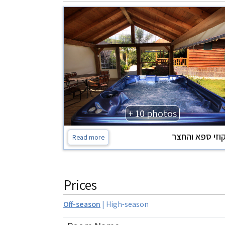
+ 10 photos
וזי ספא והחצר
Read more
Prices
Off-season
|
High-season