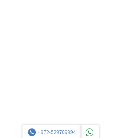
+972-529709994