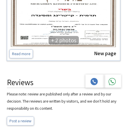
+ 2 photos
New page
Read more
Reviews
Please note: review are published only after a review and by our
decision. The reviews are written by visitors, and we don't hold any
responsibility on its content.
Post a review