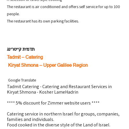
The restaurant is air conditioned and offers self service for up to 100
people.
The restaurant has its own parking facilities.
תדמית קייטרינג
Tadmit – Catering
Kiryat Shmona –
Upper Galilee
Region
Google Translate
Tadmit Catering - Catering and Restaurant Services in
Kiryat Shmona - Kosher LameHadrin
**** 5% discount for Zimmer website users ****
Catering service in northern Israel for groups, companies,
families and individuals.
Food cooked in the diverse style of the Land of Israel.