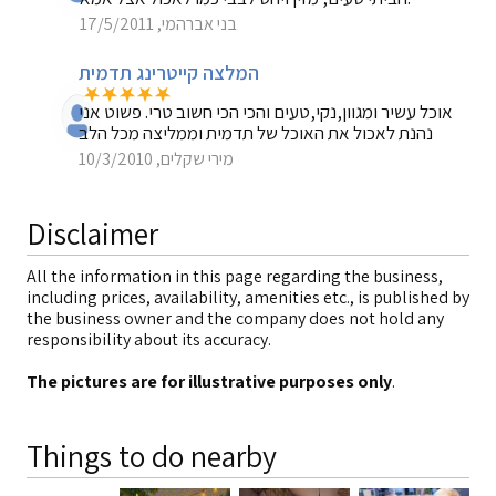
בני אברהמי, 17/5/2011
המלצה קייטרינג תדמית
אוכל עשיר ומגוון,נקי,טעים והכי הכי חשוב טרי. פשוט אני
נהנת לאכול את האוכל של תדמית וממליצה מכל הלב
מירי שקלים, 10/3/2010
Disclaimer
All the information in this page regarding the business,
including prices, availability, amenities etc., is published by
the business owner and the company does not hold any
responsibility about its accuracy.
The pictures are for illustrative purposes only
.
Things to do nearby