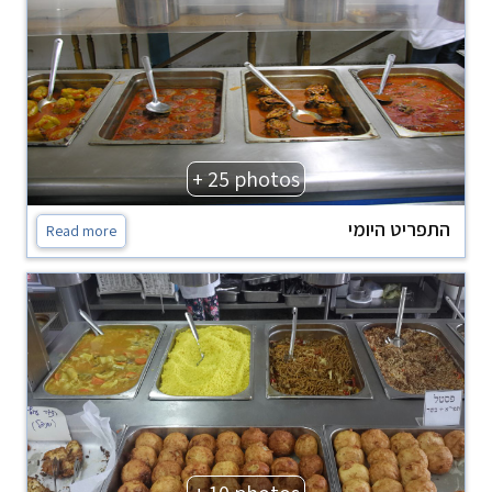
+ 25 photos
התפריט היומי
Read more