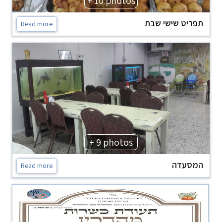
+ 10 photos
תפריט שישי שבת
Read more
+ 9 photos
המסעדה
Read more