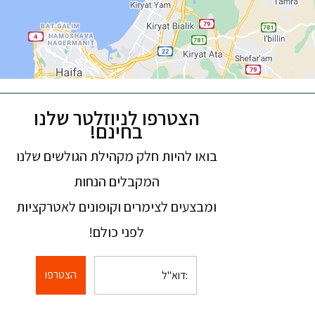
הצטרפו לניוזלטר שלנו
בחינם!
בואו להיות חלק מקהילת הגולשים שלנו
המקבלים הנחות
ומבצעים לצימרים וקופונים לאטרקציות
לפני כולם!
הצטרפו