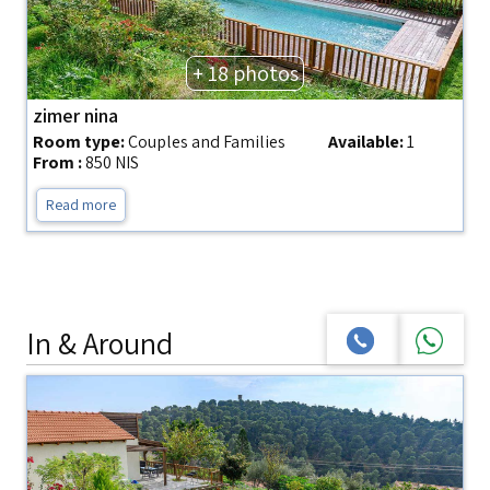
+ 18 photos
zimer nina
Room type:
Couples and Families
Available:
1
From :
850 NIS
Read more
In & Around