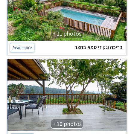
+ 11 photos
בריכה וגקוזי ספא בחצר
Read more
+ 10 photos