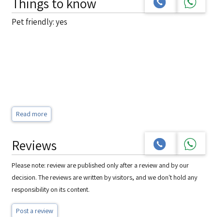
Things to know
Pet friendly: yes
Read more
Reviews
Please note: review are published only after a review and by our
decision. The reviews are written by visitors, and we don't hold any
responsibility on its content.
Post a review