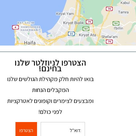
הצטרפו לניוזלטר שלנו
בחינם!
בואו להיות חלק מקהילת הגולשים שלנו
המקבלים הנחות
ומבצעים לצימרים וקופונים לאטרקציות
לפני כולם!
הצטרפו