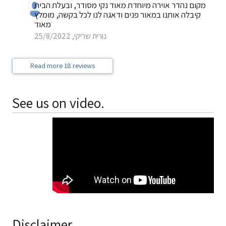
מקום נהדר אוירה מיוחדת מאוד נקי מסודר, ובעלת הבית
קיבלה אותנו במאור פנים ודאגה לנו לכל בקשה, מומלץ
מאוד
נורית שריקי, 25/8/2022
Read more 18 reviews
See us on video.
Disclaimer