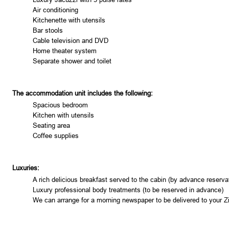
Air conditioning
Kitchenette with utensils
Bar stools
Cable television and DVD
Home theater system
Separate shower and toilet
The accommodation unit includes the following:
Spacious bedroom
Kitchen with utensils
Seating area
Coffee supplies
Luxuries:
A rich delicious breakfast served to the cabin (by advance reserva
Luxury professional body treatments (to be reserved in advance)
We can arrange for a morning newspaper to be delivered to your Z